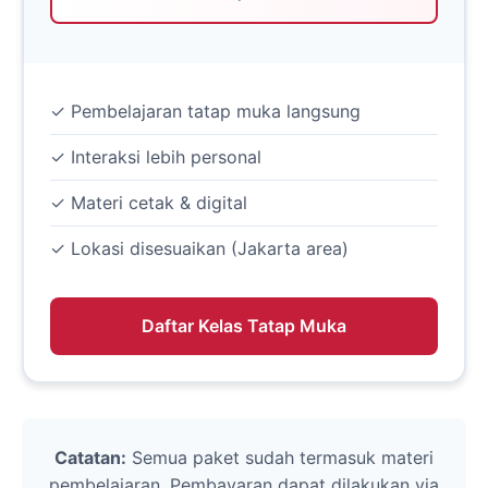
✓ Pembelajaran tatap muka langsung
✓ Interaksi lebih personal
✓ Materi cetak & digital
✓ Lokasi disesuaikan (Jakarta area)
Daftar Kelas Tatap Muka
Catatan:
Semua paket sudah termasuk materi
pembelajaran. Pembayaran dapat dilakukan via