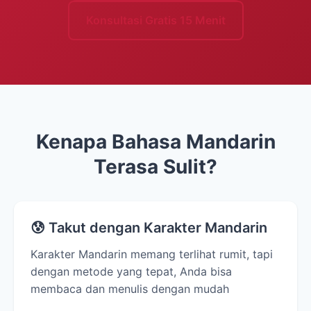
Konsultasi Gratis 15 Menit
Kenapa Bahasa Mandarin
Terasa Sulit?
😰 Takut dengan Karakter Mandarin
Karakter Mandarin memang terlihat rumit, tapi
dengan metode yang tepat, Anda bisa
membaca dan menulis dengan mudah