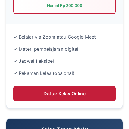
Hemat Rp 200.000
✓ Belajar via Zoom atau Google Meet
✓ Materi pembelajaran digital
✓ Jadwal fleksibel
✓ Rekaman kelas (opsional)
Daftar Kelas Online