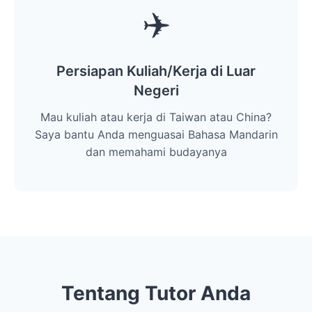
✈️
Persiapan Kuliah/Kerja di Luar
Negeri
Mau kuliah atau kerja di Taiwan atau China?
Saya bantu Anda menguasai Bahasa Mandarin
dan memahami budayanya
Tentang Tutor Anda