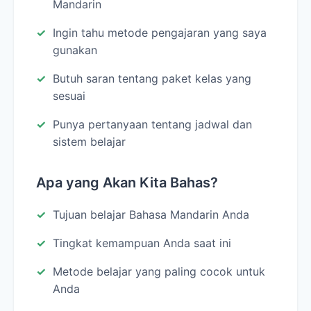
Mandarin
Ingin tahu metode pengajaran yang saya
gunakan
Butuh saran tentang paket kelas yang
sesuai
Punya pertanyaan tentang jadwal dan
sistem belajar
Apa yang Akan Kita Bahas?
Tujuan belajar Bahasa Mandarin Anda
Tingkat kemampuan Anda saat ini
Metode belajar yang paling cocok untuk
Anda