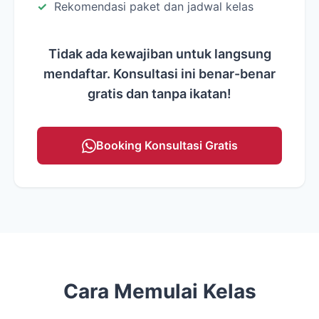
Rekomendasi paket dan jadwal kelas
Tidak ada kewajiban untuk langsung
mendaftar. Konsultasi ini benar-benar
gratis dan tanpa ikatan!
Booking Konsultasi Gratis
Cara Memulai Kelas