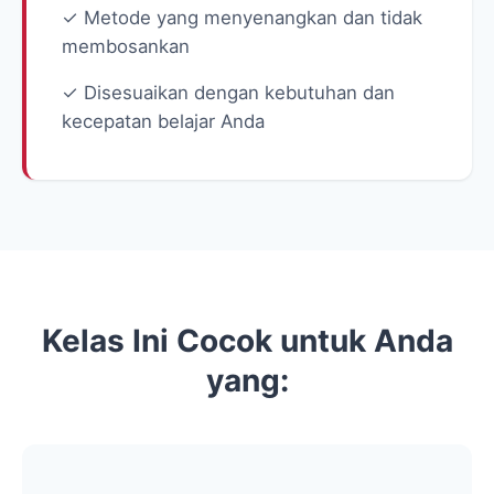
✓ Metode yang menyenangkan dan tidak
membosankan
✓ Disesuaikan dengan kebutuhan dan
kecepatan belajar Anda
Kelas Ini Cocok untuk Anda
yang: