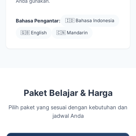
Anda gunakan.
Bahasa Pengantar:
🇮🇩 Bahasa Indonesia
🇬🇧 English
🇨🇳 Mandarin
Paket Belajar & Harga
Pilih paket yang sesuai dengan kebutuhan dan
jadwal Anda