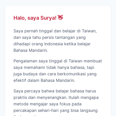
Halo, saya Surya! 👋
Saya pernah tinggal dan belajar di Taiwan,
dan saya tahu persis tantangan yang
dihadapi orang Indonesia ketika belajar
Bahasa Mandarin.
Pengalaman saya tinggal di Taiwan membuat
saya memahami tidak hanya bahasa, tapi
juga budaya dan cara berkomunikasi yang
efektif dalam Bahasa Mandarin.
Saya percaya bahwa belajar bahasa harus
praktis dan menyenangkan. Itulah mengapa
metode mengajar saya fokus pada
percakapan sehari-hari yang bisa langsung