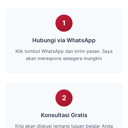
1
Hubungi via WhatsApp
Klik tombol WhatsApp dan kirim pesan. Saya
akan merespons sesegera mungkin
2
Konsultasi Gratis
Kita akan diskusi tentang tujuan belajar Anda