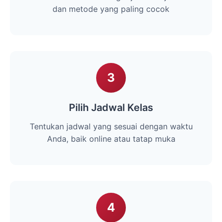
dan metode yang paling cocok
3
Pilih Jadwal Kelas
Tentukan jadwal yang sesuai dengan waktu
Anda, baik online atau tatap muka
4