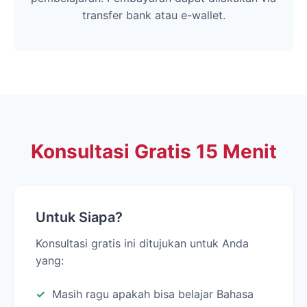
transfer bank atau e-wallet.
Konsultasi Gratis 15 Menit
Untuk Siapa?
Konsultasi gratis ini ditujukan untuk Anda
yang:
Masih ragu apakah bisa belajar Bahasa