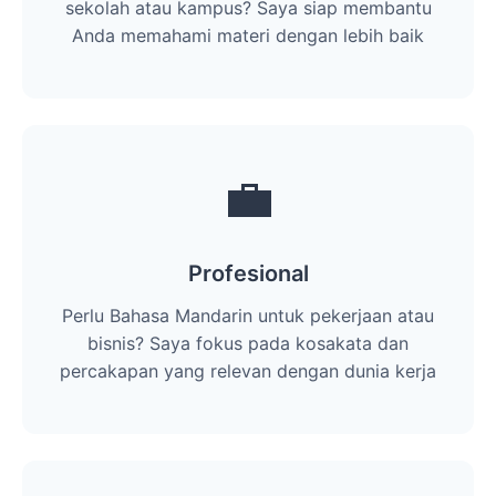
sekolah atau kampus? Saya siap membantu
Anda memahami materi dengan lebih baik
💼
Profesional
Perlu Bahasa Mandarin untuk pekerjaan atau
bisnis? Saya fokus pada kosakata dan
percakapan yang relevan dengan dunia kerja