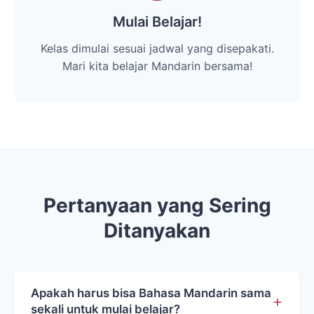
Mulai Belajar!
Kelas dimulai sesuai jadwal yang disepakati.
Mari kita belajar Mandarin bersama!
Pertanyaan yang Sering
Ditanyakan
Apakah harus bisa Bahasa Mandarin sama
+
sekali untuk mulai belajar?