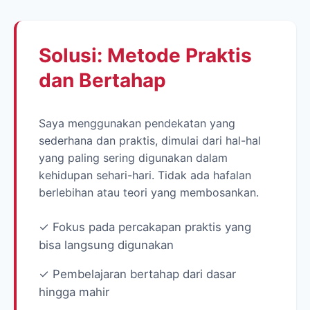
Solusi: Metode Praktis
dan Bertahap
Saya menggunakan pendekatan yang
sederhana dan praktis, dimulai dari hal-hal
yang paling sering digunakan dalam
kehidupan sehari-hari. Tidak ada hafalan
berlebihan atau teori yang membosankan.
✓ Fokus pada percakapan praktis yang
bisa langsung digunakan
✓ Pembelajaran bertahap dari dasar
hingga mahir