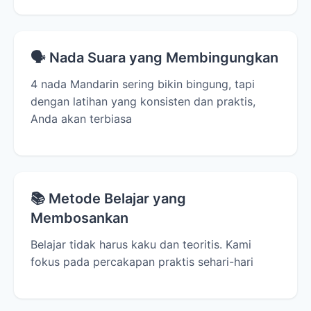
🗣️ Nada Suara yang Membingungkan
4 nada Mandarin sering bikin bingung, tapi
dengan latihan yang konsisten dan praktis,
Anda akan terbiasa
📚 Metode Belajar yang
Membosankan
Belajar tidak harus kaku dan teoritis. Kami
fokus pada percakapan praktis sehari-hari