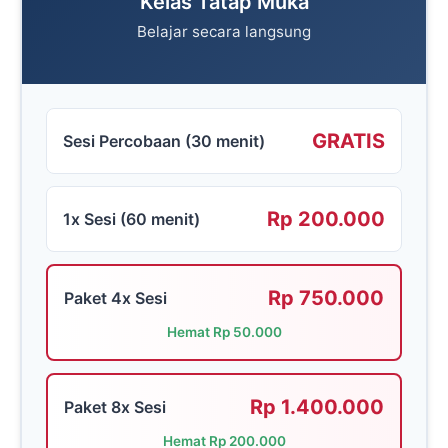
Kelas Tatap Muka
Belajar secara langsung
GRATIS
Sesi Percobaan (30 menit)
Rp 200.000
1x Sesi (60 menit)
Rp 750.000
Paket 4x Sesi
Hemat Rp 50.000
Rp 1.400.000
Paket 8x Sesi
Hemat Rp 200.000