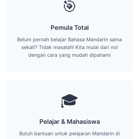
🎯
Pemula Total
Belum pernah belajar Bahasa Mandarin sama
sekali? Tidak masalah! Kita mulai dari nol
dengan cara yang mudah dipahami
🎓
Pelajar & Mahasiswa
Butuh bantuan untuk pelajaran Mandarin di