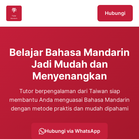
Hubungi
Belajar Bahasa Mandarin
Jadi Mudah dan
Menyenangkan
Tutor berpengalaman dari Taiwan siap
membantu Anda menguasai Bahasa Mandarin
dengan metode praktis dan mudah dipahami
Hubungi via WhatsApp